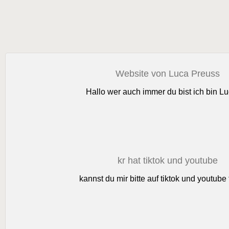
Website von Luca Preuss
Hallo wer auch immer du bist ich bin Lu
kr hat tiktok und youtube
kannst du mir bitte auf tiktok und youtube