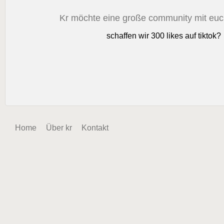
Kr möchte eine große community mit eu
schaffen wir 300 likes auf tiktok?
Home
Über kr
Kontakt